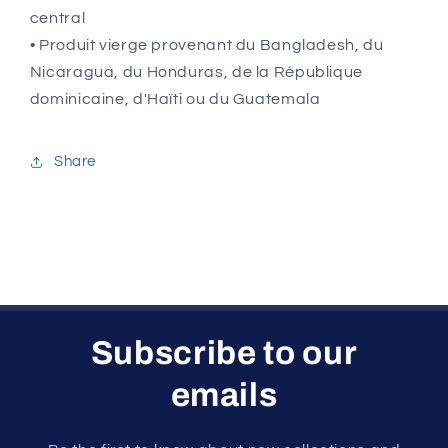
central
• Produit vierge provenant du Bangladesh, du
Nicaragua, du Honduras, de la République
dominicaine, d'Haïti ou du Guatemala
Share
Subscribe to our
emails